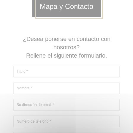
Mapa y Contacto
¿Desea ponerse en contacto con
nosotros?
Rellene el siguiente formulario.