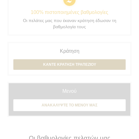
100% πιστοποιημένες βαθμολογίες
Οι πελάτες μας που έκαναν κράτηση έδωσαν τη
βαθμολογία τους
Κράτηση
ΚΆΝΤΕ ΚΡΆΤΗΣΗ ΤΡΑΠΕΖΙΟΎ
Μενού
ΑΝΑΚΑΛΎΨΤΕ ΤΟ ΜΕΝΟΎ ΜΑΣ
Οι βαθμολογίες πελατών μας