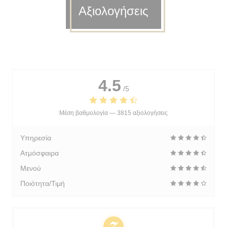
Αξιολογήσεις
4.5
/5
Μέση βαθμολογία —
3815 αξιολογήσεις
Υπηρεσία
Ατμόσφαιρα
Μενού
Ποιότητα/Τιμή