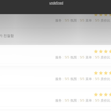
undefined
服务
:
5
/5
氛围
:
5
/5
菜单
:
5
/5
质价比
가 친절함
服务
:
5
/5
氛围
:
5
/5
菜单
:
5
/5
质价比
服务
:
5
/5
氛围
:
5
/5
菜单
:
5
/5
质价比
服务
:
5
/5
氛围
:
5
/5
菜单
:
5
/5
质价比