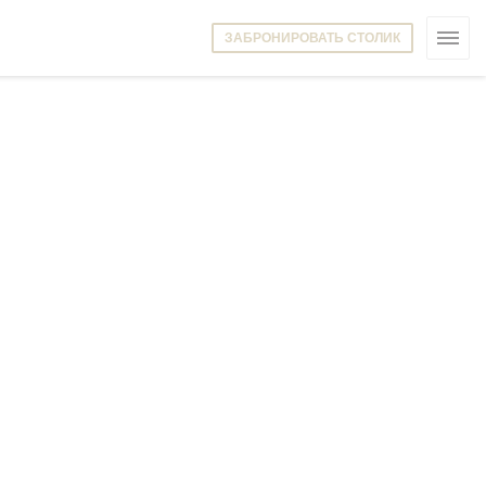
ЗАБРОНИРОВАТЬ СТОЛИК