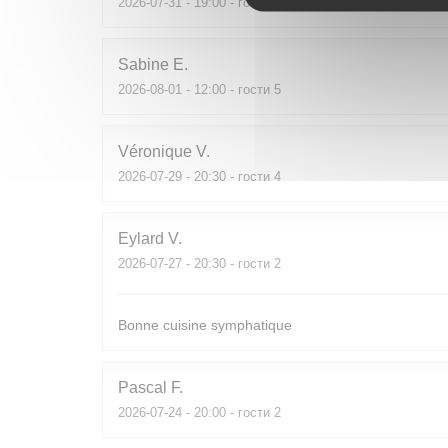
2026-07-31
- 19:00 - гости 2
Sabine
E
2026-08-01
- 12:00 - гости 5
Véronique
V
2026-07-29
- 20:30 - гости 4
Eylard
V
2026-07-27
- 20:30 - гости 2
Bonne cuisine symphatique
Pascal
F
2026-07-24
- 20:00 - гости 2