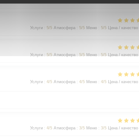
Услуги
:
5
/5
Атмосфера
:
5
/5
Меню
:
5
/5
Цена / качество
Услуги
:
5
/5
Атмосфера
:
5
/5
Меню
:
5
/5
Цена / качество
Услуги
:
5
/5
Атмосфера
:
5
/5
Меню
:
5
/5
Цена / качество
Услуги
:
4
/5
Атмосфера
:
4
/5
Меню
:
4
/5
Цена / качество
Услуги
:
4
/5
Атмосфера
:
3
/5
Меню
:
3
/5
Цена / качество