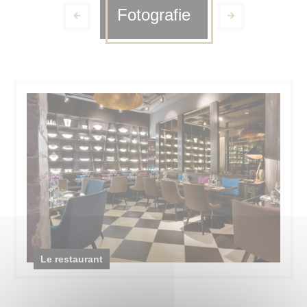
Fotografie
Le restaurant