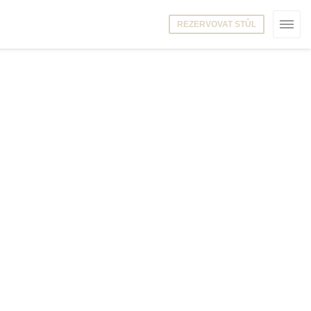
REZERVOVAT STŮL