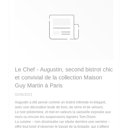
Le Chef - Augustin, second bistrot chic
et convivial de la collection Maison
Guy Martin à Paris
02/06/2021
Augustin a été pensé comme un bistrot intimiste et élégant,
avec une décoration toute de bois, de verre et de velours.
Le noir prédomine, et met en valeurs la vaisselle exposée aux
murs ou encore les suspensions signées Tom Dixon.
La cuisine – non dissimulée car située derrière une verrière –
offre tout loisir d’observer le travail de la brigade, qui s’affaire