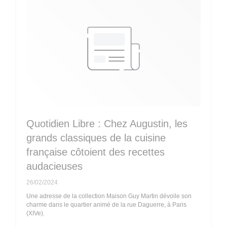
Quotidien Libre : Chez Augustin, les
grands classiques de la cuisine
française côtoient des recettes
audacieuses
26/02/2024
Une adresse de la collection Maison Guy Martin dévoile son
charme dans le quartier animé de la rue Daguerre, à Paris
(XIVe).