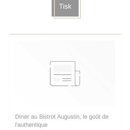
Tisk
Dïner au Bistrot Augustin, le goût de
l'authentique