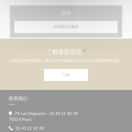
菜单
发现我们的菜单
了解最新信息
*
订阅我们的时事通讯，通过电子邮件接收我们的个性化通讯和营销优惠。
订阅
联系我们
79 rue Daguerre - 01 43 21 92 29
((在新窗口中打开))
75014 Paris
01 43 21 92 29