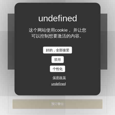
虚拟参观
这个网站使用cookie， 并让您
可以控制想要激活的内容。
好的，全部接受
禁用
个性化
保密政策
undefined
预订
预订餐位