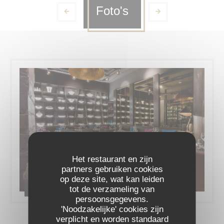
Foto's
Het restaurant en zijn
partners gebruiken cookies
op deze site, wat kan leiden
tot de verzameling van
Le restaurant
persoonsgegevens.
'Noodzakelijke' cookies zijn
verplicht en worden standaard