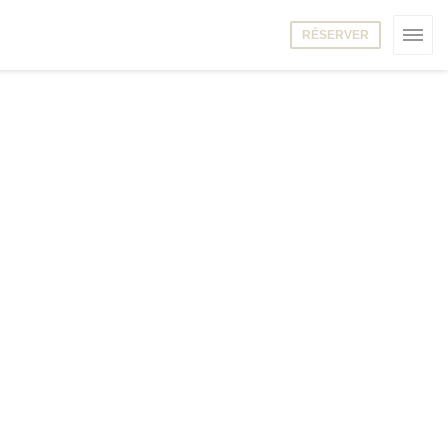
RÉSERVER