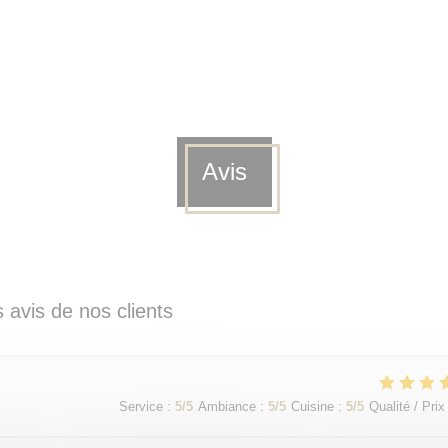
Avis
 avis de nos clients
Service
:
5
/5
Ambiance
:
5
/5
Cuisine
:
5
/5
Qualité / Prix