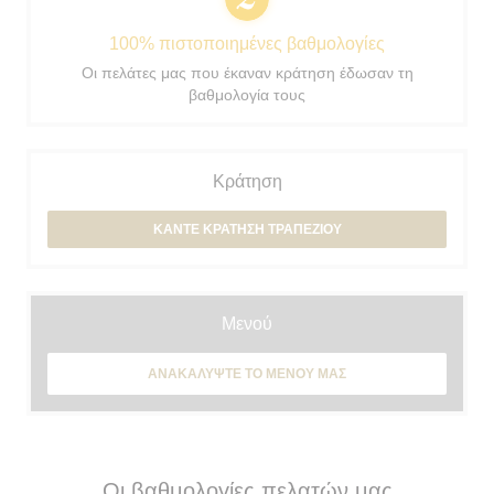
100% πιστοποιημένες βαθμολογίες
Οι πελάτες μας που έκαναν κράτηση έδωσαν τη
βαθμολογία τους
Κράτηση
ΚΆΝΤΕ ΚΡΆΤΗΣΗ ΤΡΑΠΕΖΙΟΎ
Μενού
ΑΝΑΚΑΛΎΨΤΕ ΤΟ ΜΕΝΟΎ ΜΑΣ
Οι βαθμολογίες πελατών μας