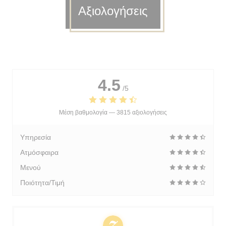
Αξιολογήσεις
4.5
/5
Μέση βαθμολογία —
3815 αξιολογήσεις
Υπηρεσία
Ατμόσφαιρα
Μενού
Ποιότητα/Τιμή