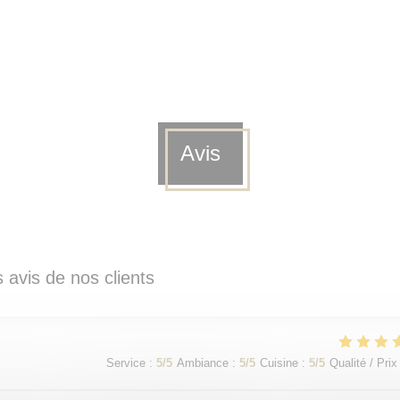
Avis
 avis de nos clients
Service
:
5
/5
Ambiance
:
5
/5
Cuisine
:
5
/5
Qualité / Prix