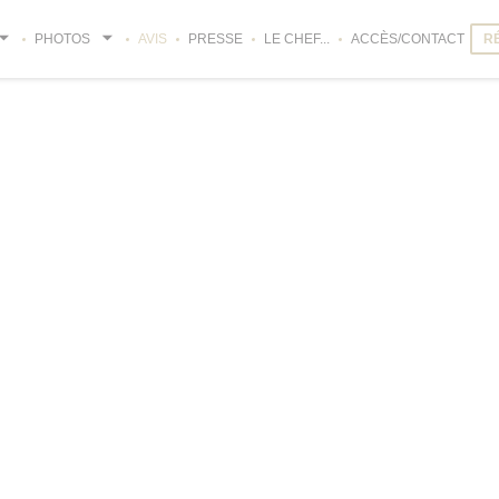
PHOTOS
AVIS
PRESSE
LE CHEF...
ACCÈS/CONTACT
R