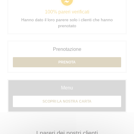
100% pareri verificati
Hanno dato il loro parere solo i clienti che hanno
prenotato
Prenotazione
PRENOTA
Menu
SCOPRI LA NOSTRA CARTA
I pareri dei nostri clienti