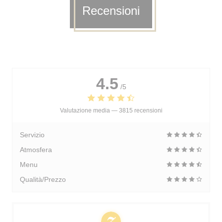
Recensioni
4.5
/5
Valutazione media —
3815 recensioni
Servizio
Atmosfera
Menu
Qualità/Prezzo