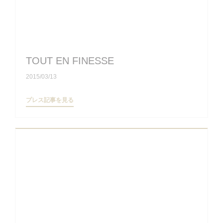
TOUT EN FINESSE
2015/03/13
((新しいウィンドウで開きます))
プレス記事を見る