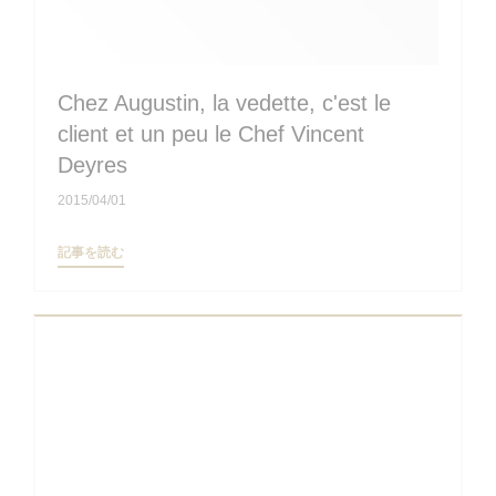
Chez Augustin, la vedette, c'est le
client et un peu le Chef Vincent
Deyres
2015/04/01
((新しいウィンドウで開きます))
記事を読む