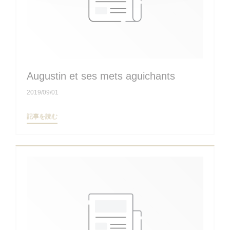
Augustin et ses mets aguichants
2019/09/01
((新しいウィンドウで開きます))
記事を読む