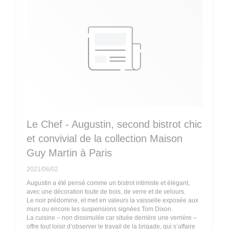
Le Chef - Augustin, second bistrot chic
et convivial de la collection Maison
Guy Martin à Paris
2021/06/02
Augustin a été pensé comme un bistrot intimiste et élégant,
avec une décoration toute de bois, de verre et de velours.
Le noir prédomine, et met en valeurs la vaisselle exposée aux
murs ou encore les suspensions signées Tom Dixon.
La cuisine – non dissimulée car située derrière une verrière –
offre tout loisir d’observer le travail de la brigade, qui s’affaire