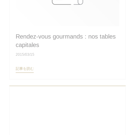
Rendez-vous gourmands : nos tables
capitales
2015/03/15
((新しいウィンドウで開きます))
記事を読む