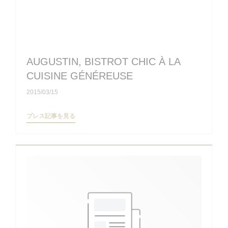
AUGUSTIN, BISTROT CHIC À LA
CUISINE GÉNÉREUSE
2015/03/15
((新しいウィンドウで開きます))
プレス記事を見る