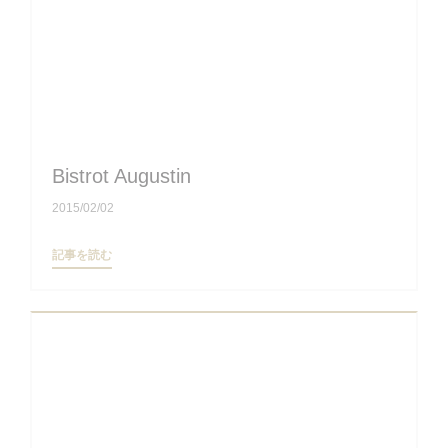
Bistrot Augustin
2015/02/02
((新しいウィンドウで開きます))
記事を読む