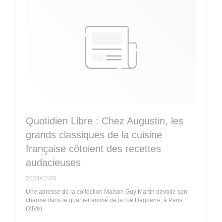
Quotidien Libre : Chez Augustin, les
grands classiques de la cuisine
française côtoient des recettes
audacieuses
2024/02/26
Une adresse de la collection Maison Guy Martin dévoile son
charme dans le quartier animé de la rue Daguerre, à Paris
(XIVe).