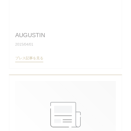
AUGUSTIN
2015/04/01
((新しいウィンドウで開きます))
プレス記事を見る