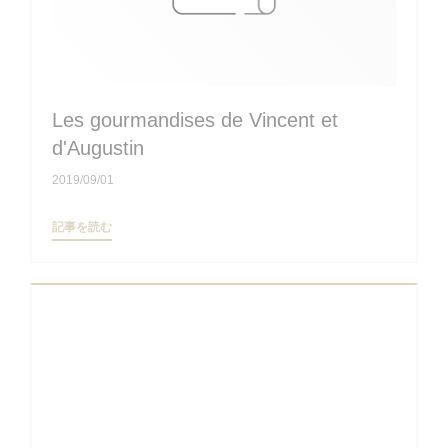
Les gourmandises de Vincent et
d'Augustin
2019/09/01
((新しいウィンドウで開きます))
記事を読む