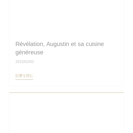
Révélation, Augustin et sa cuisine
généreuse
2015/02/02
((新しいウィンドウで開きます))
記事を読む