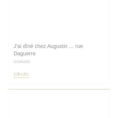
J'ai dîné chez Augustin ... rue
Daguerre
2015/02/02
((新しいウィンドウで開きます))
記事を読む