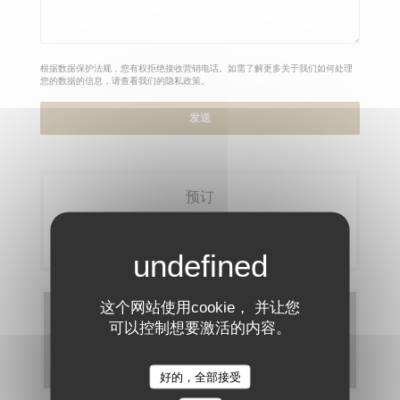
根据数据保护法规，您有权拒绝接收营销电话。如需了解更多关于我们如何处理
您的数据的信息，请查看我们的
隐私政策
。
预订
预订餐位
这个网站使用cookie， 并让您
菜单
可以控制想要激活的内容。
发现我们的菜单
好的，全部接受