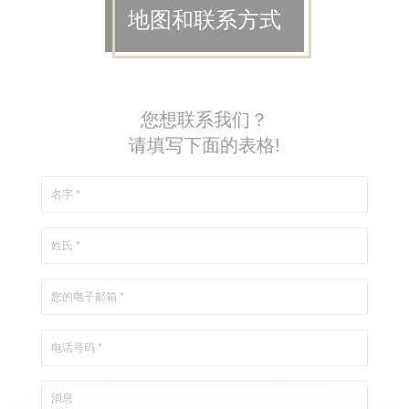
地图和联系方式
您想联系我们？
请填写下面的表格!