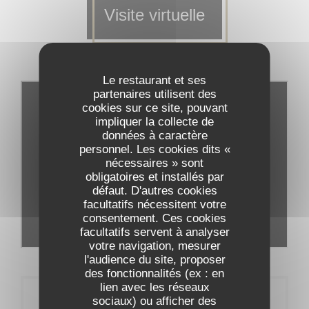
Visite virtuelle
Le restaurant et ses
partenaires utilisent des
cookies sur ce site, pouvant
impliquer la collecte de
données à caractère
personnel. Les cookies dits «
nécessaires » sont
obligatoires et installés par
défaut. D'autres cookies
facultatifs nécessitent votre
consentement. Ces cookies
facultatifs servent à analyser
votre navigation, mesurer
l'audience du site, proposer
des fonctionnalités (ex : en
lien avec les réseaux
Réservation
sociaux) ou afficher des