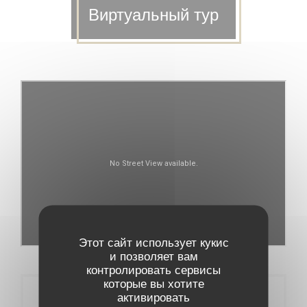
Виртуальный тур
Этот сайт использует кукис
и позволяет вам
контролировать сервисы
которые вы хотите
Бронирование
активировать