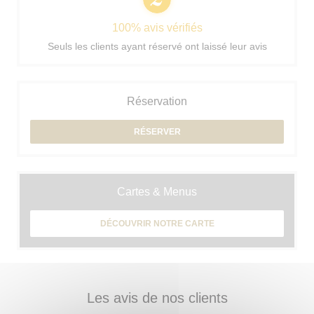
100% avis vérifiés
Seuls les clients ayant réservé ont laissé leur avis
Réservation
RÉSERVER
Cartes & Menus
DÉCOUVRIR NOTRE CARTE
Les avis de nos clients