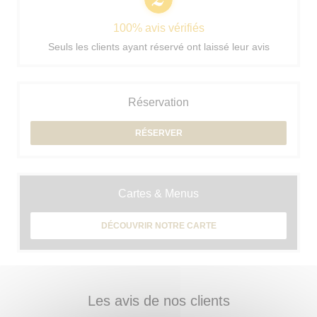
100% avis vérifiés
Seuls les clients ayant réservé ont laissé leur avis
Réservation
RÉSERVER
Cartes & Menus
DÉCOUVRIR NOTRE CARTE
Les avis de nos clients