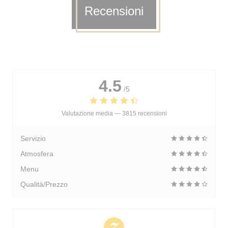
Recensioni
4.5
/5
Valutazione media —
3815 recensioni
Servizio
Atmosfera
Menu
Qualità/Prezzo