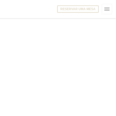
RESERVAR UMA MESA