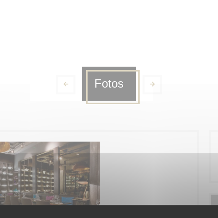
Fotos