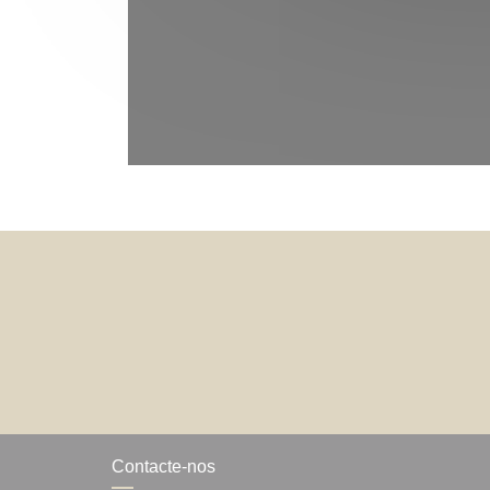
Contacte-nos