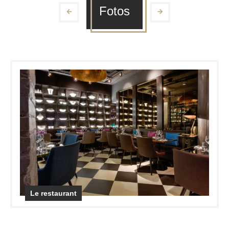
Fotos
Le restaurant