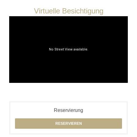
Virtuelle Besichtigung
Reservierung
RESERVIEREN