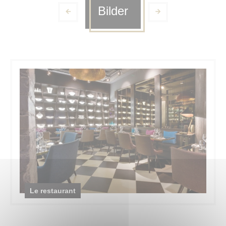
Bilder
Le restaurant