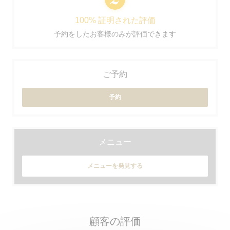
100% 証明された評価
予約をしたお客様のみが評価できます
ご予約
予約
メニュー
メニューを発見する
顧客の評価