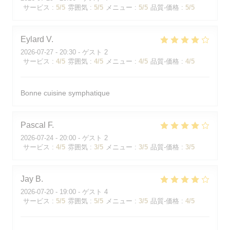
サービス
:
5
/5
雰囲気
:
5
/5
メニュー
:
5
/5
品質-価格
:
5
/5
Eylard
V
2026-07-27
- 20:30 - ゲスト 2
サービス
:
4
/5
雰囲気
:
4
/5
メニュー
:
4
/5
品質-価格
:
4
/5
Bonne cuisine symphatique
Pascal
F
2026-07-24
- 20:00 - ゲスト 2
サービス
:
4
/5
雰囲気
:
3
/5
メニュー
:
3
/5
品質-価格
:
3
/5
Jay
B
2026-07-20
- 19:00 - ゲスト 4
サービス
:
5
/5
雰囲気
:
5
/5
メニュー
:
3
/5
品質-価格
:
4
/5