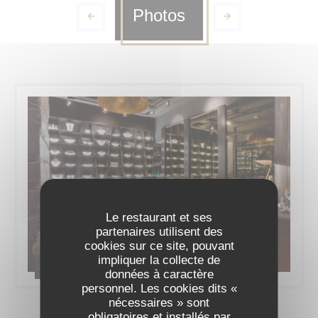
Photos
Le restaurant et ses
partenaires utilisent des
cookies sur ce site, pouvant
impliquer la collecte de
Le restaurant
données à caractère
personnel. Les cookies dits «
nécessaires » sont
obligatoires et installés par