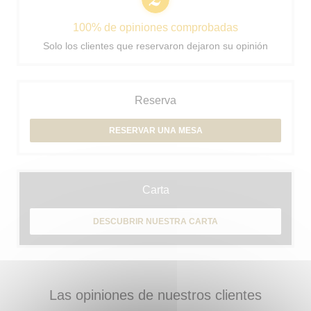
100% de opiniones comprobadas
Solo los clientes que reservaron dejaron su opinión
Reserva
RESERVAR UNA MESA
Carta
DESCUBRIR NUESTRA CARTA
Las opiniones de nuestros clientes