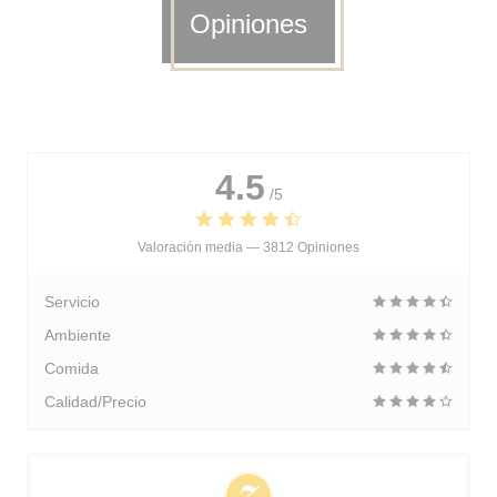
Opiniones
4.5
/5
Valoración media —
3812 Opiniones
Servicio
Ambiente
Comida
Calidad/Precio