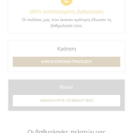
100% πιστοποιημένες βαθμολογίες
Οι πελάτες μας που έκαναν κράτηση έδωσαν τη
βαθμολογία τους
Κράτηση
ΚΆΝΤΕ ΚΡΆΤΗΣΗ ΤΡΑΠΕΖΙΟΎ
Μενού
ΑΝΑΚΑΛΎΨΤΕ ΤΟ ΜΕΝΟΎ ΜΑΣ
Οι βαθμολογίες πελατών μας