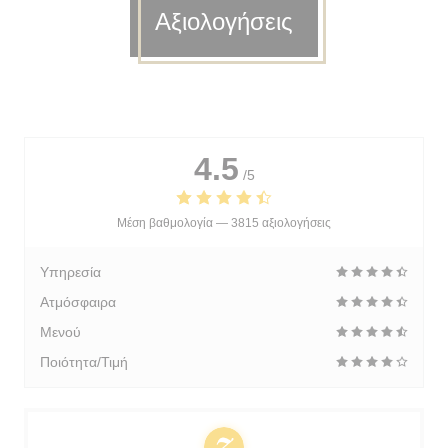
Αξιολογήσεις
4.5
/5
Μέση βαθμολογία —
3815 αξιολογήσεις
Υπηρεσία
Ατμόσφαιρα
Μενού
Ποιότητα/Τιμή