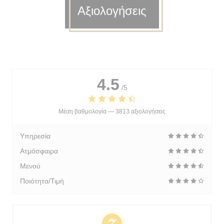
Αξιολογήσεις
4.5
/5
Μέση βαθμολογία —
3813 αξιολογήσεις
Υπηρεσία
Ατμόσφαιρα
Μενού
Ποιότητα/Τιμή