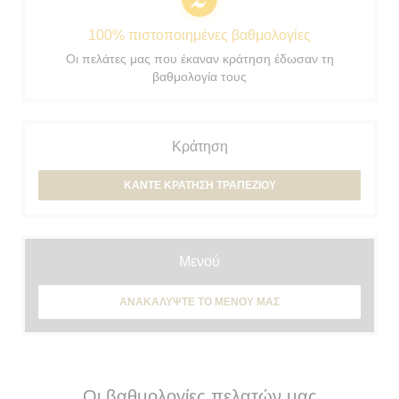
100% πιστοποιημένες βαθμολογίες
Οι πελάτες μας που έκαναν κράτηση έδωσαν τη
βαθμολογία τους
Κράτηση
ΚΆΝΤΕ ΚΡΆΤΗΣΗ ΤΡΑΠΕΖΙΟΎ
Μενού
ΑΝΑΚΑΛΎΨΤΕ ΤΟ ΜΕΝΟΎ ΜΑΣ
Οι βαθμολογίες πελατών μας