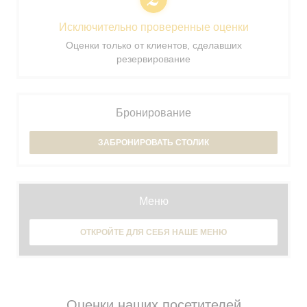
Исключительно проверенные оценки
Оценки только от клиентов, сделавших
резервирование
Бронирование
ЗАБРОНИРОВАТЬ СТОЛИК
Меню
ОТКРОЙТЕ ДЛЯ СЕБЯ НАШЕ МЕНЮ
Оценки наших посетителей