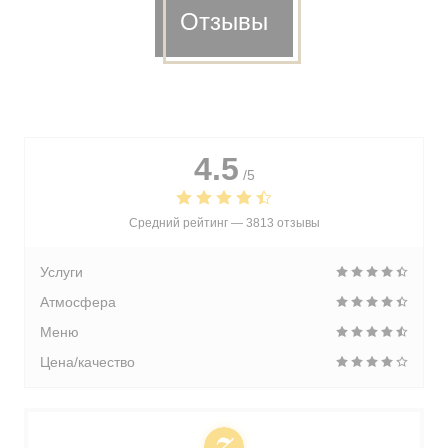
Отзывы
4.5
/5
Средний рейтинг —
3813 отзывы
Услуги
Атмосфера
Меню
Цена/качество