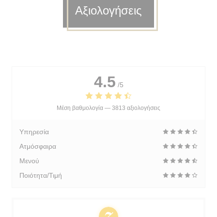
Αξιολογήσεις
4.5
/5
Μέση βαθμολογία —
3813 αξιολογήσεις
Υπηρεσία
Ατμόσφαιρα
Μενού
Ποιότητα/Τιμή