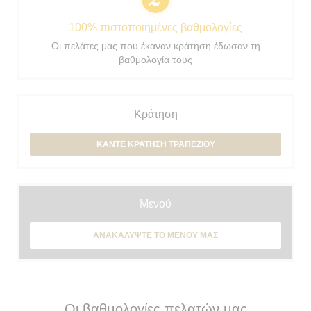
100% πιστοποιημένες βαθμολογίες
Οι πελάτες μας που έκαναν κράτηση έδωσαν τη
βαθμολογία τους
Κράτηση
ΚΆΝΤΕ ΚΡΆΤΗΣΗ ΤΡΑΠΕΖΙΟΎ
Μενού
ΑΝΑΚΑΛΎΨΤΕ ΤΟ ΜΕΝΟΎ ΜΑΣ
Οι βαθμολογίες πελατών μας