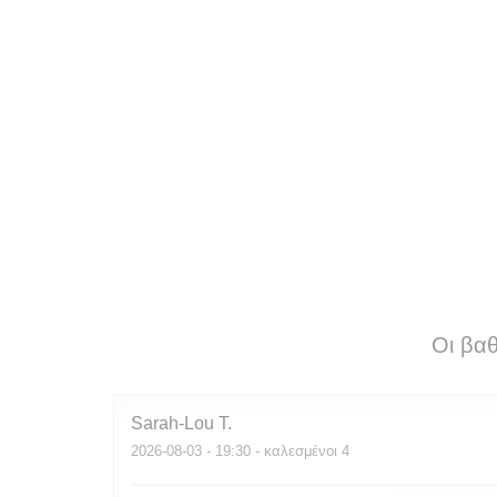
Οι βα
Sarah-Lou
T
2026-08-03
- 19:30 - καλεσμένοι 4