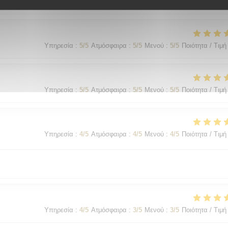
Υπηρεσία
:
5
/5
Ατμόσφαιρα
:
5
/5
Μενού
:
5
/5
Ποιότητα / Τιμή
Υπηρεσία
:
5
/5
Ατμόσφαιρα
:
5
/5
Μενού
:
5
/5
Ποιότητα / Τιμή
Υπηρεσία
:
5
/5
Ατμόσφαιρα
:
5
/5
Μενού
:
5
/5
Ποιότητα / Τιμή
Υπηρεσία
:
4
/5
Ατμόσφαιρα
:
4
/5
Μενού
:
4
/5
Ποιότητα / Τιμή
Υπηρεσία
:
4
/5
Ατμόσφαιρα
:
3
/5
Μενού
:
3
/5
Ποιότητα / Τιμή