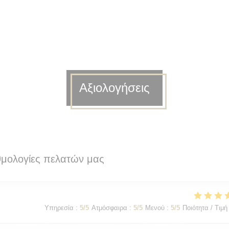
Αξιολογήσεις
θμολογίες πελατών μας
Υπηρεσία
:
5
/5
Ατμόσφαιρα
:
5
/5
Μενού
:
5
/5
Ποιότητα / Τιμή