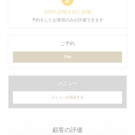
100% 証明された評価
予約をしたお客様のみが評価できます
ご予約
予約
メニュー
メニューを発見する
顧客の評価