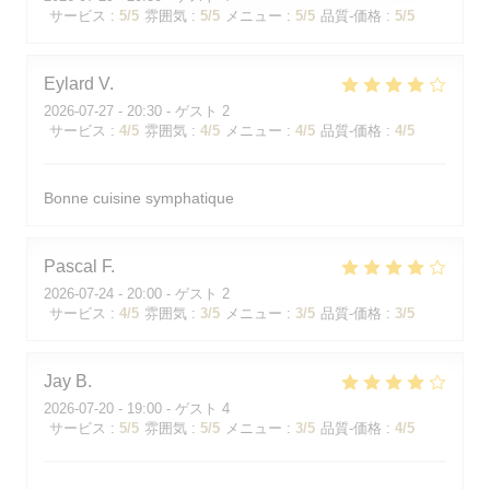
サービス
:
5
/5
雰囲気
:
5
/5
メニュー
:
5
/5
品質-価格
:
5
/5
Eylard
V
2026-07-27
- 20:30 - ゲスト 2
サービス
:
4
/5
雰囲気
:
4
/5
メニュー
:
4
/5
品質-価格
:
4
/5
Bonne cuisine symphatique
Pascal
F
2026-07-24
- 20:00 - ゲスト 2
サービス
:
4
/5
雰囲気
:
3
/5
メニュー
:
3
/5
品質-価格
:
3
/5
Jay
B
2026-07-20
- 19:00 - ゲスト 4
サービス
:
5
/5
雰囲気
:
5
/5
メニュー
:
3
/5
品質-価格
:
4
/5