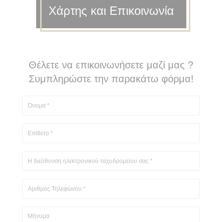
Χάρτης και Επικοινωνία
Θέλετε να επικοινωνήσετε μαζί μας ?
Συμπληρώστε την παρακάτω φόρμα!