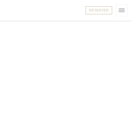
RÉSERVER