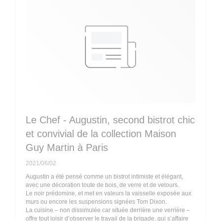
Le Chef - Augustin, second bistrot chic
et convivial de la collection Maison
Guy Martin à Paris
2021/06/02
Augustin a été pensé comme un bistrot intimiste et élégant,
avec une décoration toute de bois, de verre et de velours.
Le noir prédomine, et met en valeurs la vaisselle exposée aux
murs ou encore les suspensions signées Tom Dixon.
La cuisine – non dissimulée car située derrière une verrière –
offre tout loisir d’observer le travail de la brigade, qui s’affaire