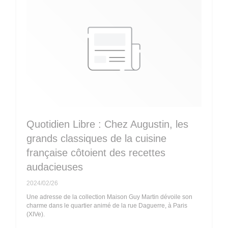
Quotidien Libre : Chez Augustin, les
grands classiques de la cuisine
française côtoient des recettes
audacieuses
2024/02/26
Une adresse de la collection Maison Guy Martin dévoile son
charme dans le quartier animé de la rue Daguerre, à Paris
(XIVe).