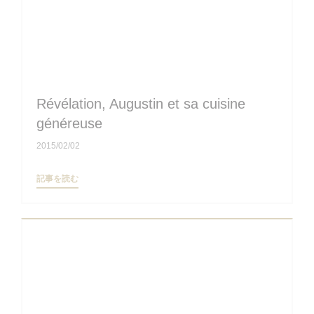
Révélation, Augustin et sa cuisine
généreuse
2015/02/02
((新しいウィンドウで開きます))
記事を読む