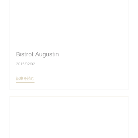
Bistrot Augustin
2015/02/02
((新しいウィンドウで開きます))
記事を読む