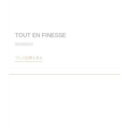
TOUT EN FINESSE
2015/03/13
((新しいウィンドウで開きます))
プレス記事を見る