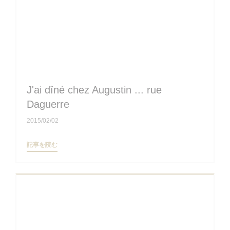
J'ai dîné chez Augustin ... rue
Daguerre
2015/02/02
((新しいウィンドウで開きます))
記事を読む