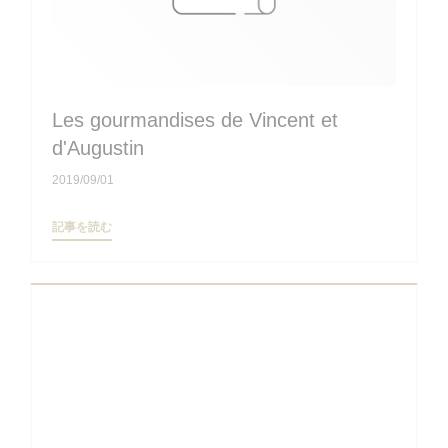
Les gourmandises de Vincent et
d'Augustin
2019/09/01
((新しいウィンドウで開きます))
記事を読む