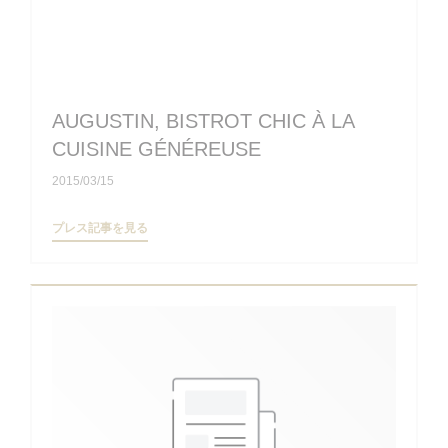
AUGUSTIN, BISTROT CHIC À LA
CUISINE GÉNÉREUSE
2015/03/15
((新しいウィンドウで開きます))
プレス記事を見る