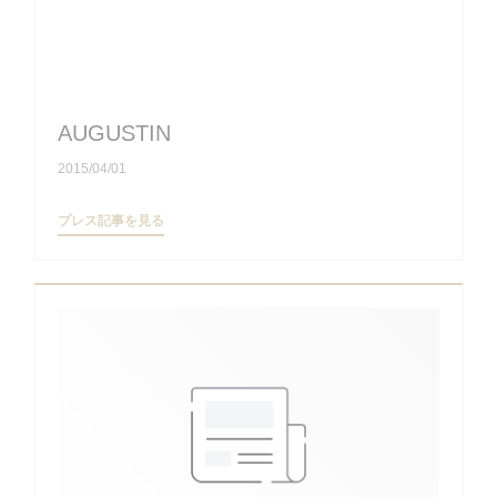
AUGUSTIN
2015/04/01
((新しいウィンドウで開きます))
プレス記事を見る