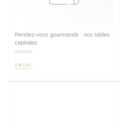
Rendez-vous gourmands : nos tables
capitales
2015/03/15
((新しいウィンドウで開きます))
記事を読む