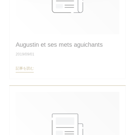
Augustin et ses mets aguichants
2019/09/01
((新しいウィンドウで開きます))
記事を読む