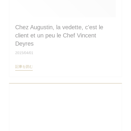
Chez Augustin, la vedette, c'est le
client et un peu le Chef Vincent
Deyres
2015/04/01
((新しいウィンドウで開きます))
記事を読む