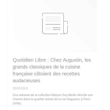
Quotidien Libre : Chez Augustin, les
grands classiques de la cuisine
française côtoient des recettes
audacieuses
26/02/2024
Une adresse de la collection Maison Guy Martin dévoile son
charme dans le quartier animé de la rue Daguerre, à Paris
(XIVe).