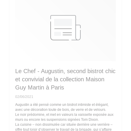
Le Chef - Augustin, second bistrot chic
et convivial de la collection Maison
Guy Martin à Paris
02/06/2021
Augustin a été pensé comme un bistrot intimiste et élégant,
avec une décoration toute de bois, de verre et de velours.
Le noir prédomine, et met en valeurs la vaisselle exposée aux
murs ou encore les suspensions signées Tom Dixon.
La cuisine – non dissimulée car située derrière une verrière –
offre tout loisir d’observer le travail de la brigade, qui s’affaire