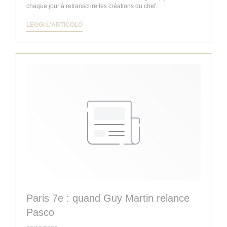
chaque jour à retranscrire les créations du chef.
((APRE UNA NUOVA FINESTRA))
LEGGI L'ARTICOLO
Paris 7e : quand Guy Martin relance
Pasco