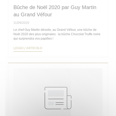
Bûche de Noël 2020 par Guy Martin
au Grand Véfour
11/09/2020
Le chef Guy Martin dévoile, au Grand Véfour, une bûche de
Noël 2020 des plus originales : la bûche Chocolat Truffe noire
qui surprendra vos papilles !
((APRE UNA NUOVA FINESTRA))
LEGGI L'ARTICOLO