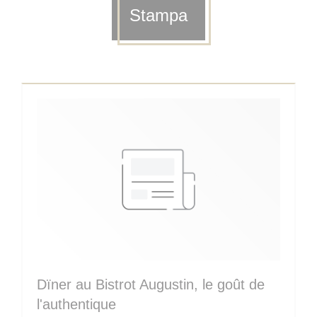
Stampa
Dïner au Bistrot Augustin, le goût de
l'authentique