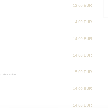
12,00 EUR
14,00 EUR
14,00 EUR
14,00 EUR
15,00 EUR
op de vanille
14,00 EUR
14,00 EUR