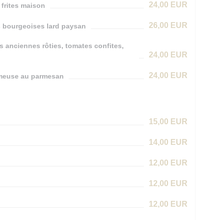
24,00 EUR
 frites maison
26,00 EUR
es bourgeoises lard paysan
s anciennes rôties, tomates confites,
24,00 EUR
24,00 EUR
rémeuse au parmesan
15,00 EUR
14,00 EUR
12,00 EUR
12,00 EUR
12,00 EUR