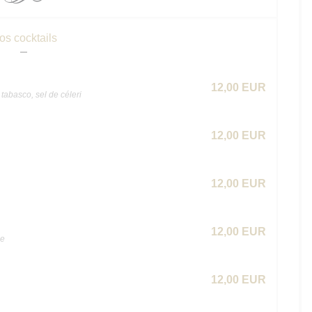
os cocktails
12,00 EUR
tabasco, sel de céleri
12,00 EUR
12,00 EUR
12,00 EUR
he
12,00 EUR