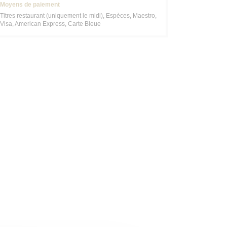
Moyens de paiement
Titres restaurant (uniquement le midi), Espèces, Maestro,
Visa, American Express, Carte Bleue