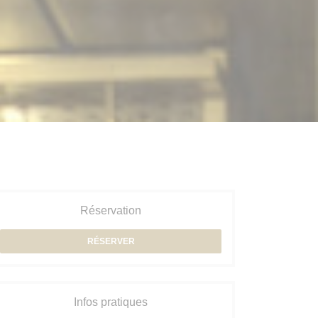
Réservation
RÉSERVER
Infos pratiques