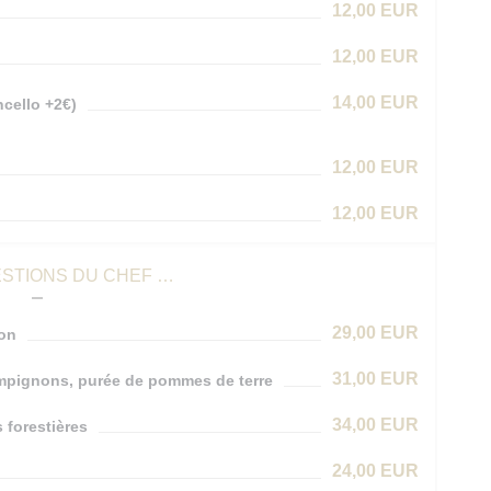
12,00 EUR
12,00 EUR
14,00 EUR
cello +2€)
12,00 EUR
12,00 EUR
STIONS DU CHEF …
29,00 EUR
son
31,00 EUR
ampignons, purée de pommes de terre
34,00 EUR
 forestières
24,00 EUR