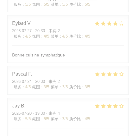
服务
:
5
/5
氛围
:
5
/5
菜单
:
5
/5
质价比
:
5
/5
Eylard
V
2026-07-27
- 20:30 - 来宾 2
服务
:
4
/5
氛围
:
4
/5
菜单
:
4
/5
质价比
:
4
/5
Bonne cuisine symphatique
Pascal
F
2026-07-24
- 20:00 - 来宾 2
服务
:
4
/5
氛围
:
3
/5
菜单
:
3
/5
质价比
:
3
/5
Jay
B
2026-07-20
- 19:00 - 来宾 4
服务
:
5
/5
氛围
:
5
/5
菜单
:
3
/5
质价比
:
4
/5