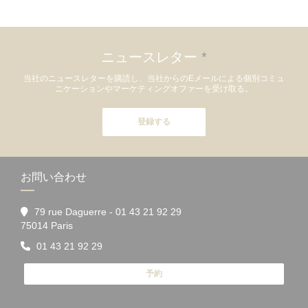
ニュースレター
*
当社のニュースレターを購読し、当社からのEメールによる個別コミュ
ニケーションやマーケティングオファーを受け取る。
登録する
お問い合わせ
79 rue Daguerre - 01 43 21 92 29
((新しいウィンドウで開きます))
75014 Paris
01 43 21 92 29
予約