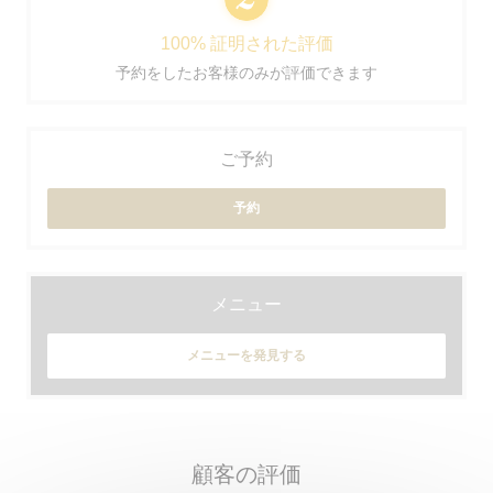
100% 証明された評価
予約をしたお客様のみが評価できます
ご予約
予約
メニュー
メニューを発見する
顧客の評価