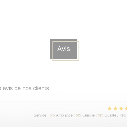
Avis
 avis de nos clients
Service
:
5
/5
Ambiance
:
5
/5
Cuisine
:
5
/5
Qualité / Prix