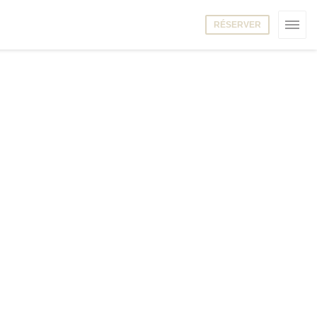
RÉSERVER