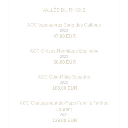
VALLÉE DU RHONE
AOC Vacqueyras Sang des Cailloux
2023
47,00 EUR
AOC Crozes-Hermitage Equinoxe
2023
58,00 EUR
AOC Côte-Rôtie Sybarine
2023
105,00 EUR
AOC Chateauneuf-du-Pape Famille Tardieu
Laurent
2021
139,00 EUR