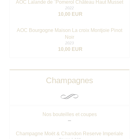
AOC Lalande de ¨Pomerol Château Haut Musset
2022
10,00 EUR
AOC Bourgogne Maison La croix Montjoie Pinot
Noir
2023
10,00 EUR
Champagnes
Nos bouteilles et coupes
Champagne Moët & Chandon Reserve Imperiale