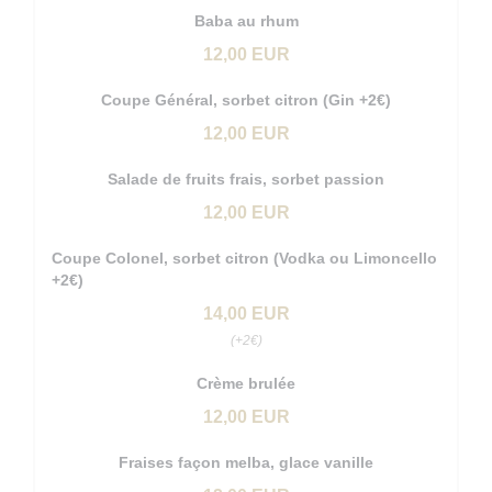
Baba au rhum
12,00 EUR
Coupe Général, sorbet citron (Gin +2€)
12,00 EUR
Salade de fruits frais, sorbet passion
12,00 EUR
Coupe Colonel, sorbet citron (Vodka ou Limoncello
+2€)
14,00 EUR
(+2€)
Crème brulée
12,00 EUR
Fraises façon melba, glace vanille