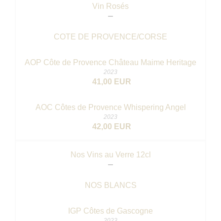
Vin Rosés
COTE DE PROVENCE/CORSE
AOP Côte de Provence Château Maime Heritage
2023
41,00 EUR
AOC Côtes de Provence Whispering Angel
2023
42,00 EUR
Nos Vins au Verre 12cl
NOS BLANCS
IGP Côtes de Gascogne
2023