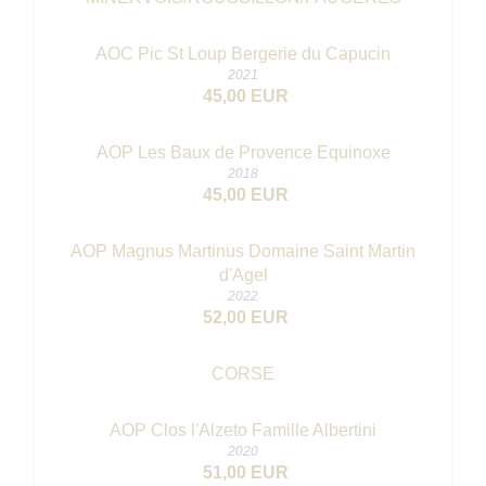
AOC Pic St Loup Bergerie du Capucin
2021
45,00 EUR
AOP Les Baux de Provence Equinoxe
2018
45,00 EUR
AOP Magnus Martinus Domaine Saint Martin
d'Agel
2022
52,00 EUR
CORSE
AOP Clos l'Alzeto Famille Albertini
2020
51,00 EUR