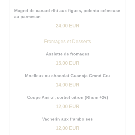
Magret de canard rôti aux figues, polenta crémeuse
au parmesan
24,00 EUR
Fromages et Desserts
Assiette de fromages
15,00 EUR
Moelleux au chocolat Guanaja Grand Cru
14,00 EUR
Coupe Amiral, sorbet citron (Rhum +2€)
12,00 EUR
Vacherin aux framboises
12,00 EUR