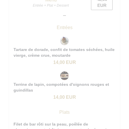
EUR
Entrée + Plat + Dessert
Entrées
Tartare de dorade, confit de tomates séchées, huile
vierge, crème crue, moutarde
14,00 EUR
Terrine de lapin, compotées d'oignons rouges et
guindillas
14,00 EUR
Plats
Filet de bar rôti sur la peau, poêlée de