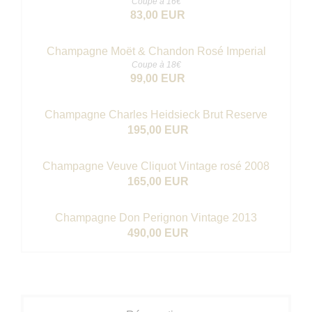
Coupe à 16€
83,00 EUR
Champagne Moët & Chandon Rosé Imperial
Coupe à 18€
99,00 EUR
Champagne Charles Heidsieck Brut Reserve
195,00 EUR
Champagne Veuve Cliquot Vintage rosé 2008
165,00 EUR
Champagne Don Perignon Vintage 2013
490,00 EUR