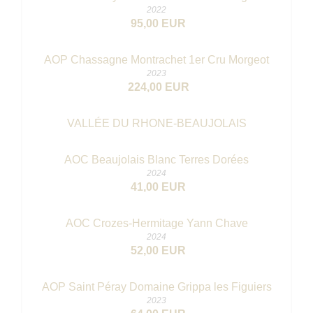
2022
95,00 EUR
AOP Chassagne Montrachet 1er Cru Morgeot
2023
224,00 EUR
VALLÉE DU RHONE-BEAUJOLAIS
AOC Beaujolais Blanc Terres Dorées
2024
41,00 EUR
AOC Crozes-Hermitage Yann Chave
2024
52,00 EUR
AOP Saint Péray Domaine Grippa les Figuiers
2023