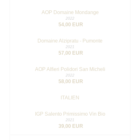
AOP Domaine Mondange
2022
54,00 EUR
Domaine Alzipratu - Pumonte
2021
57,00 EUR
AOP Alfieri Polidori San Micheli
2022
58,00 EUR
ITALIEN
IGP Salento Primissimo
Vin Bio
2021
39,00 EUR