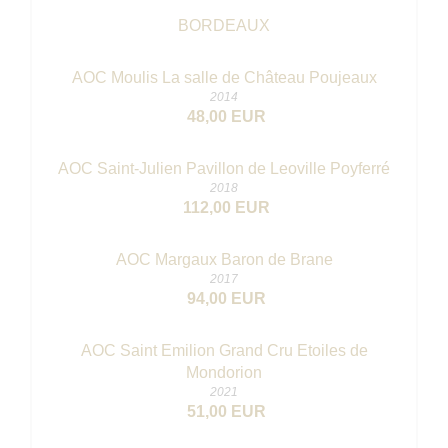
BORDEAUX
AOC Moulis La salle de Château Poujeaux
2014
48,00 EUR
AOC Saint-Julien Pavillon de Leoville Poyferré
2018
112,00 EUR
AOC Margaux Baron de Brane
2017
94,00 EUR
AOC Saint Emilion Grand Cru Etoiles de
Mondorion
2021
51,00 EUR