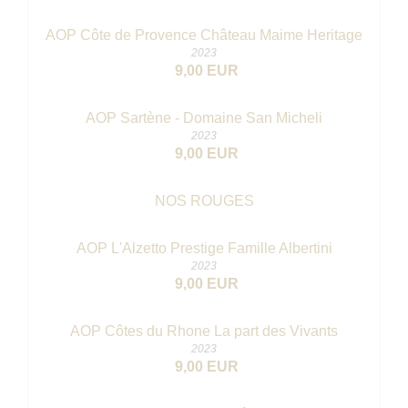
AOP Côte de Provence Château Maime Heritage
2023
9,00 EUR
AOP Sartène - Domaine San Micheli
2023
9,00 EUR
NOS ROUGES
AOP L'Alzetto Prestige Famille Albertini
2023
9,00 EUR
AOP Côtes du Rhone La part des Vivants
2023
9,00 EUR