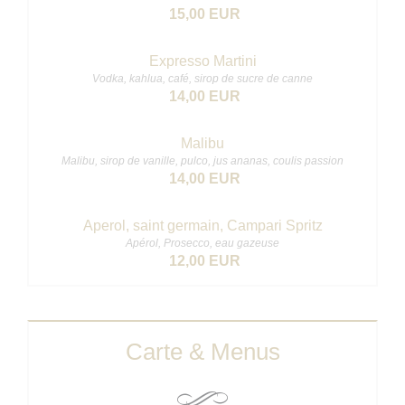
15,00 EUR
Expresso Martini
Vodka, kahlua, café, sirop de sucre de canne
14,00 EUR
Malibu
Malibu, sirop de vanille, pulco, jus ananas, coulis passion
14,00 EUR
Aperol, saint germain, Campari Spritz
Apérol, Prosecco, eau gazeuse
12,00 EUR
Carte & Menus