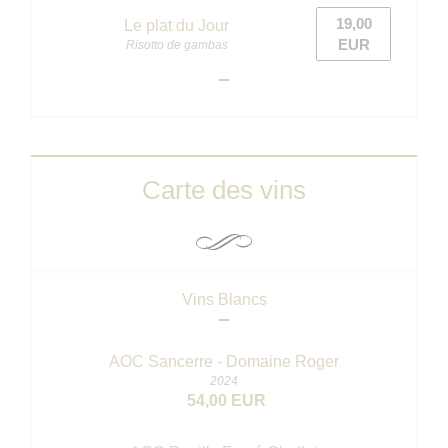
19,00
Le plat du Jour
EUR
Risotto de gambas
Carte des vins
Vins Blancs
AOC Sancerre - Domaine Roger
2024
54,00 EUR