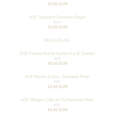
45,00 EUR
AOC Sancerre Domaine Roger
2023
54,00 EUR
BEAUJOLAIS
AOC Fleurie Roche Guillon Fa M. Graillot
2022
49,00 EUR
AOP Moulin à Vent - Domaine Piron
2021
52,00 EUR
AOC Morgon Côte du Py Domaine Piron
2021
54,00 EUR