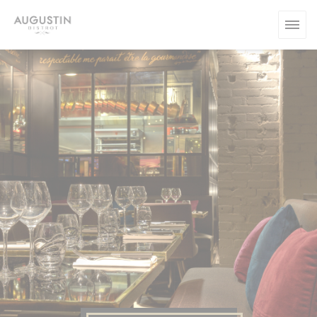
Personnalisation de vos choix en matière de cookies