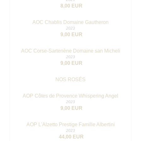
8,00 EUR
AOC Chablis Domaine Gautheron
2023
9,00 EUR
AOC Corse-Sartenène Domaine san Micheli
2023
9,00 EUR
NOS ROSÉS
AOP Côtes de Provence Whispering Angel
2023
9,00 EUR
AOP L'Alzetto Prestige Famille Albertini
2023
44,00 EUR