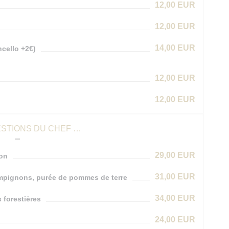
12,00 EUR
12,00 EUR
14,00 EUR
cello +2€)
12,00 EUR
12,00 EUR
STIONS DU CHEF …
29,00 EUR
son
31,00 EUR
ampignons, purée de pommes de terre
34,00 EUR
 forestières
24,00 EUR