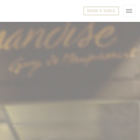
BOOK A TABLE