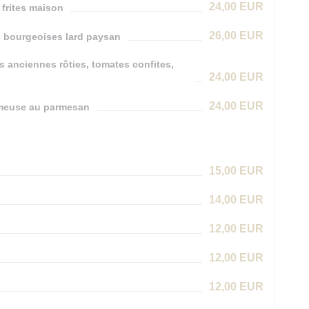
24,00 EUR
 frites maison
26,00 EUR
es bourgeoises lard paysan
s anciennes rôties, tomates confites,
24,00 EUR
24,00 EUR
rémeuse au parmesan
15,00 EUR
14,00 EUR
12,00 EUR
12,00 EUR
12,00 EUR