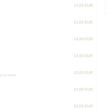
12,00 EUR
14,00 EUR
14,00 EUR
14,00 EUR
15,00 EUR
op de vanille
14,00 EUR
14,00 EUR