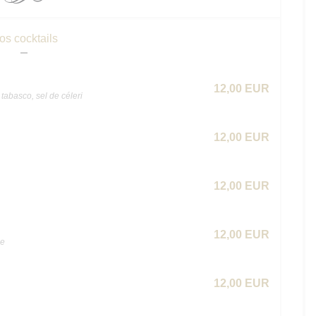
os cocktails
12,00 EUR
tabasco, sel de céleri
12,00 EUR
12,00 EUR
12,00 EUR
he
12,00 EUR