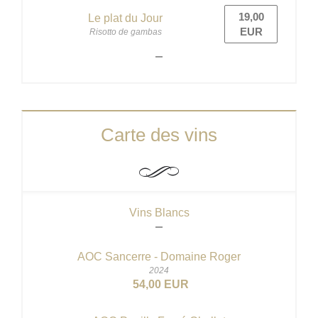
19,00
Le plat du Jour
EUR
Risotto de gambas
Carte des vins
Vins Blancs
AOC Sancerre - Domaine Roger
2024
54,00 EUR