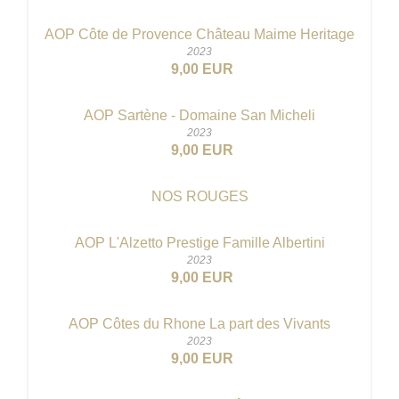
AOP Côte de Provence Château Maime Heritage
2023
9,00 EUR
AOP Sartène - Domaine San Micheli
2023
9,00 EUR
NOS ROUGES
AOP L'Alzetto Prestige Famille Albertini
2023
9,00 EUR
AOP Côtes du Rhone La part des Vivants
2023
9,00 EUR