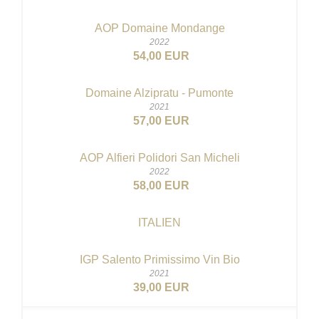
AOP Domaine Mondange
2022
54,00 EUR
Domaine Alzipratu - Pumonte
2021
57,00 EUR
AOP Alfieri Polidori San Micheli
2022
58,00 EUR
ITALIEN
IGP Salento Primissimo
Vin Bio
2021
39,00 EUR