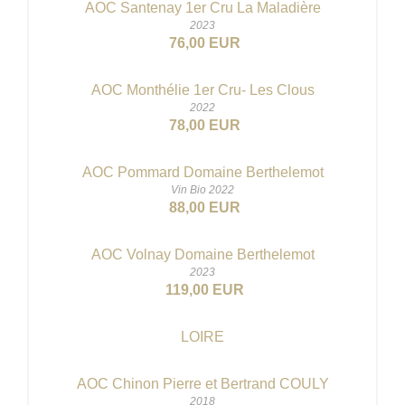
AOC Santenay 1er Cru La Maladière
2023
76,00 EUR
AOC Monthélie 1er Cru- Les Clous
2022
78,00 EUR
AOC Pommard Domaine Berthelemot
Vin Bio 2022
88,00 EUR
AOC Volnay Domaine Berthelemot
2023
119,00 EUR
LOIRE
AOC Chinon Pierre et Bertrand COULY
2018