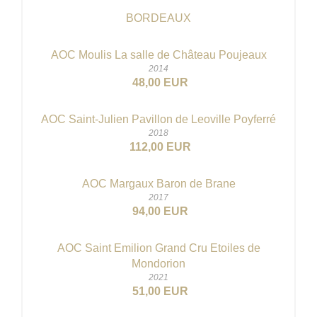
BORDEAUX
AOC Moulis La salle de Château Poujeaux
2014
48,00 EUR
AOC Saint-Julien Pavillon de Leoville Poyferré
2018
112,00 EUR
AOC Margaux Baron de Brane
2017
94,00 EUR
AOC Saint Emilion Grand Cru Etoiles de
Mondorion
2021
51,00 EUR