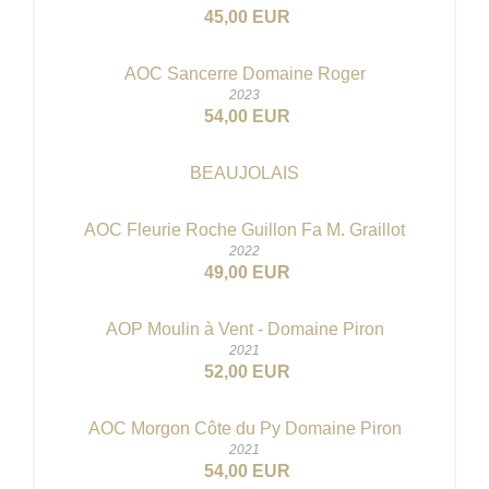
45,00 EUR
AOC Sancerre Domaine Roger
2023
54,00 EUR
BEAUJOLAIS
AOC Fleurie Roche Guillon Fa M. Graillot
2022
49,00 EUR
AOP Moulin à Vent - Domaine Piron
2021
52,00 EUR
AOC Morgon Côte du Py Domaine Piron
2021
54,00 EUR