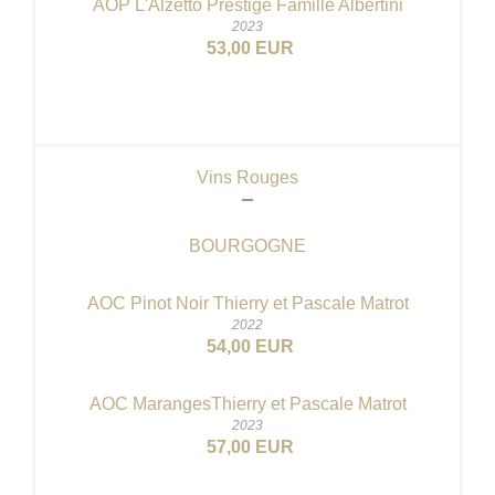
AOP L'Alzetto Prestige Famille Albertini
2023
53,00 EUR
Vins Rouges
BOURGOGNE
AOC Pinot Noir Thierry et Pascale Matrot
2022
54,00 EUR
AOC MarangesThierry et Pascale Matrot
2023
57,00 EUR