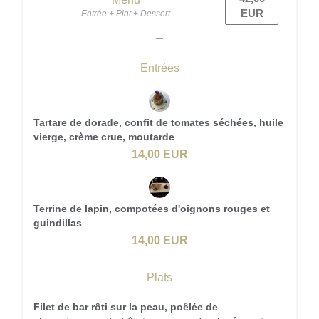
EUR
Entrée + Plat + Dessert
Entrées
Tartare de dorade, confit de tomates séchées, huile
vierge, crème crue, moutarde
14,00 EUR
Terrine de lapin, compotées d'oignons rouges et
guindillas
14,00 EUR
Plats
Filet de bar rôti sur la peau, poêlée de