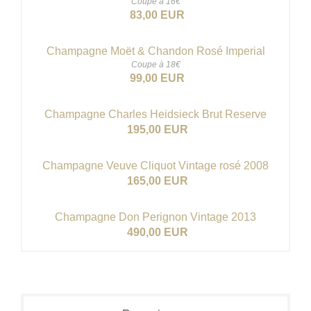
Coupe à 16€
83,00 EUR
Champagne Moët & Chandon Rosé Imperial
Coupe à 18€
99,00 EUR
Champagne Charles Heidsieck Brut Reserve
195,00 EUR
Champagne Veuve Cliquot Vintage rosé 2008
165,00 EUR
Champagne Don Perignon Vintage 2013
490,00 EUR