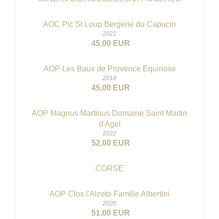
AOC Pic St Loup Bergerie du Capucin
2021
45,00 EUR
AOP Les Baux de Provence Equinoxe
2018
45,00 EUR
AOP Magnus Martinus Domaine Saint Martin
d'Agel
2022
52,00 EUR
CORSE
AOP Clos l'Alzeto Famille Albertini
2020
51,00 EUR