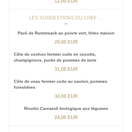
12,00 EUR
LES SUGGESTIONS DU CHEF …
Pavé de Rumsteack au poivre vert, frites maison
29,00 EUR
Côte de cochon fermier cuite en cocotte,
champignons, purée de pommes de terre
31,00 EUR
Côte de veau fermier cuite au sautoir, pommes
forestières
34,00 EUR
Risotto Carnaroli biologique aux légumes
24,00 EUR