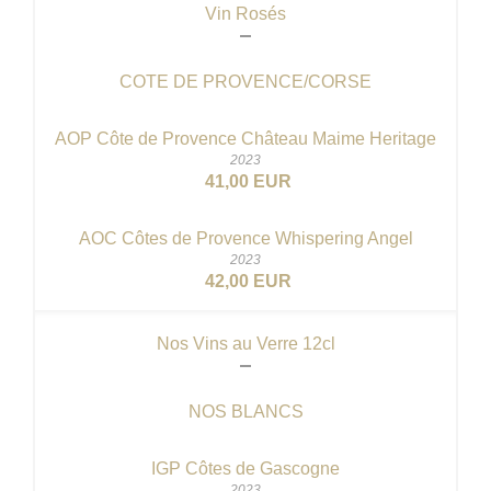
Vin Rosés
COTE DE PROVENCE/CORSE
AOP Côte de Provence Château Maime Heritage
2023
41,00 EUR
AOC Côtes de Provence Whispering Angel
2023
42,00 EUR
Nos Vins au Verre 12cl
NOS BLANCS
IGP Côtes de Gascogne
2023