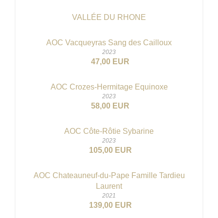
VALLÉE DU RHONE
AOC Vacqueyras Sang des Cailloux
2023
47,00 EUR
AOC Crozes-Hermitage Equinoxe
2023
58,00 EUR
AOC Côte-Rôtie Sybarine
2023
105,00 EUR
AOC Chateauneuf-du-Pape Famille Tardieu
Laurent
2021
139,00 EUR