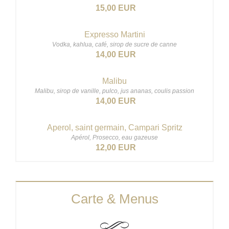
15,00 EUR
Expresso Martini
Vodka, kahlua, café, sirop de sucre de canne
14,00 EUR
Malibu
Malibu, sirop de vanille, pulco, jus ananas, coulis passion
14,00 EUR
Aperol, saint germain, Campari Spritz
Apérol, Prosecco, eau gazeuse
12,00 EUR
Carte & Menus