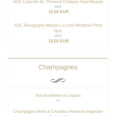
AOC Lalande de ¨Pomerol Château Haut Musset
2022
10,00 EUR
AOC Bourgogne Maison La croix Montjoie Pinot
Noir
2023
10,00 EUR
Champagnes
Nos bouteilles et coupes
Champagne Moët & Chandon Reserve Imperiale