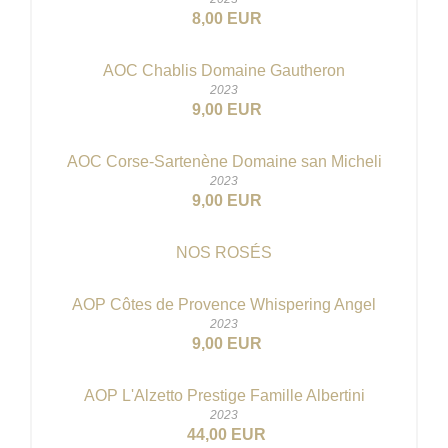
8,00 EUR
AOC Chablis Domaine Gautheron
2023
9,00 EUR
AOC Corse-Sartenène Domaine san Micheli
2023
9,00 EUR
NOS ROSÉS
AOP Côtes de Provence Whispering Angel
2023
9,00 EUR
AOP L'Alzetto Prestige Famille Albertini
2023
44,00 EUR