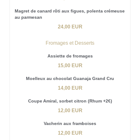
Magret de canard rôti aux figues, polenta crémeuse
au parmesan
24,00 EUR
Fromages et Desserts
Assiette de fromages
15,00 EUR
Moelleux au chocolat Guanaja Grand Cru
14,00 EUR
Coupe Amiral, sorbet citron (Rhum +2€)
12,00 EUR
Vacherin aux framboises
12,00 EUR