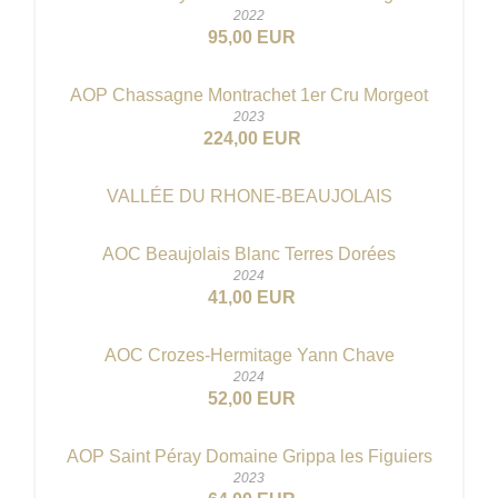
2022
95,00 EUR
AOP Chassagne Montrachet 1er Cru Morgeot
2023
224,00 EUR
VALLÉE DU RHONE-BEAUJOLAIS
AOC Beaujolais Blanc Terres Dorées
2024
41,00 EUR
AOC Crozes-Hermitage Yann Chave
2024
52,00 EUR
AOP Saint Péray Domaine Grippa les Figuiers
2023