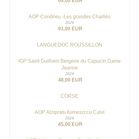
64,00 EUR
AOP Condrieu -Les grandes Chaillés
2024
91,00 EUR
LANGUEDOC ROUSSILLON
IGP Saint Guilhem Bergerie du Capucin Dame
Jeanne
2024
48,00 EUR
CORSE
AOP Alzipratu fiumeszccu Calvi
2024
45,00 EUR