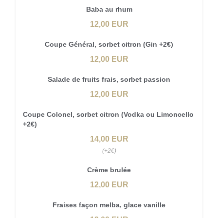
Baba au rhum
12,00 EUR
Coupe Général, sorbet citron (Gin +2€)
12,00 EUR
Salade de fruits frais, sorbet passion
12,00 EUR
Coupe Colonel, sorbet citron (Vodka ou Limoncello
+2€)
14,00 EUR
(+2€)
Crème brulée
12,00 EUR
Fraises façon melba, glace vanille