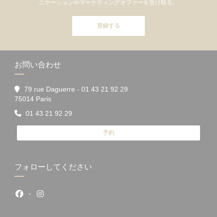
ニケーションやマーケティングオファーを受け取る。
登録する
お問い合わせ
79 rue Daguerre - 01 43 21 92 29
((新しいウィンドウで開きます))
75014 Paris
01 43 21 92 29
予約
フォローしてください
Facebook ((新しいウィンドウで開きます))
Instagram ((新しいウィンドウで開きます))