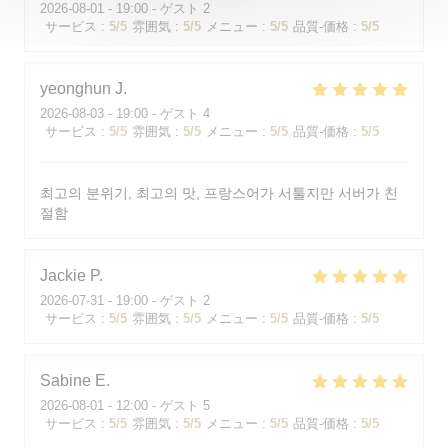
2026-08-01
- 19:00 - ゲスト 2
サービス
:
5
/5
雰囲気
:
5
/5
メニュー
:
5
/5
品質-価格
:
5
/5
yeonghun
J
2026-08-03
- 19:00 - ゲスト 4
サービス
:
5
/5
雰囲気
:
5
/5
メニュー
:
5
/5
品質-価格
:
5
/5
최고의 분위기, 최고의 맛, 프랑스어가 서툴지만 서버가 친
절함
Jackie
P
2026-07-31
- 19:00 - ゲスト 2
サービス
:
5
/5
雰囲気
:
5
/5
メニュー
:
5
/5
品質-価格
:
5
/5
Sabine
E
2026-08-01
- 12:00 - ゲスト 5
サービス
:
5
/5
雰囲気
:
5
/5
メニュー
:
5
/5
品質-価格
:
5
/5