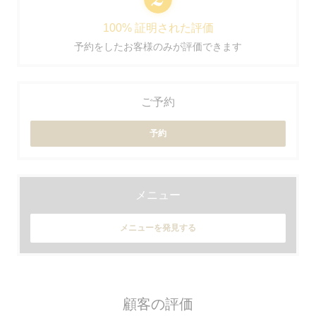
100% 証明された評価
予約をしたお客様のみが評価できます
ご予約
予約
メニュー
メニューを発見する
顧客の評価