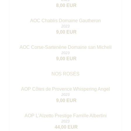
8,00 EUR
AOC Chablis Domaine Gautheron
2023
9,00 EUR
AOC Corse-Sartenène Domaine san Micheli
2023
9,00 EUR
NOS ROSÉS
AOP Côtes de Provence Whispering Angel
2023
9,00 EUR
AOP L'Alzetto Prestige Famille Albertini
2023
44,00 EUR