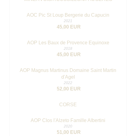
AOC Pic St Loup Bergerie du Capucin
2021
45,00 EUR
AOP Les Baux de Provence Equinoxe
2018
45,00 EUR
AOP Magnus Martinus Domaine Saint Martin
d'Agel
2022
52,00 EUR
CORSE
AOP Clos l'Alzeto Famille Albertini
2020
51,00 EUR