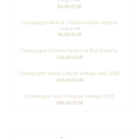
Coupe à 16€
83,00 EUR
Champagne Moët & Chandon Rosé Imperial
Coupe à 18€
99,00 EUR
Champagne Charles Heidsieck Brut Reserve
195,00 EUR
Champagne Veuve Cliquot Vintage rosé 2008
165,00 EUR
Champagne Don Perignon Vintage 2013
490,00 EUR