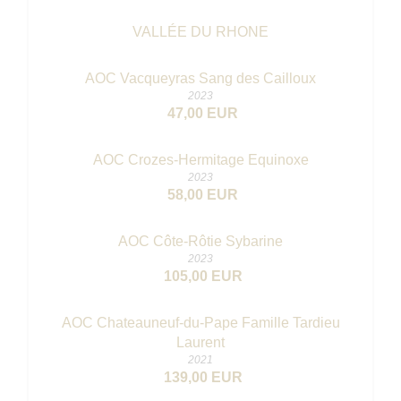
VALLÉE DU RHONE
AOC Vacqueyras Sang des Cailloux
2023
47,00 EUR
AOC Crozes-Hermitage Equinoxe
2023
58,00 EUR
AOC Côte-Rôtie Sybarine
2023
105,00 EUR
AOC Chateauneuf-du-Pape Famille Tardieu
Laurent
2021
139,00 EUR