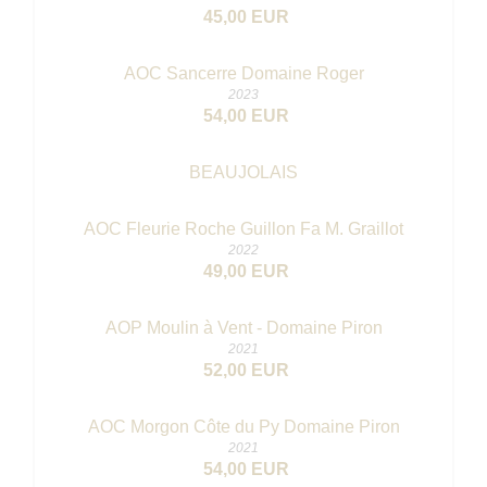
45,00 EUR
AOC Sancerre Domaine Roger
2023
54,00 EUR
BEAUJOLAIS
AOC Fleurie Roche Guillon Fa M. Graillot
2022
49,00 EUR
AOP Moulin à Vent - Domaine Piron
2021
52,00 EUR
AOC Morgon Côte du Py Domaine Piron
2021
54,00 EUR