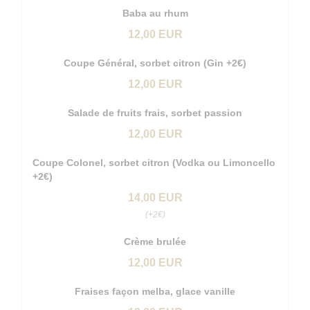
Baba au rhum
12,00 EUR
Coupe Général, sorbet citron (Gin +2€)
12,00 EUR
Salade de fruits frais, sorbet passion
12,00 EUR
Coupe Colonel, sorbet citron (Vodka ou Limoncello
+2€)
14,00 EUR
(+2€)
Crème brulée
12,00 EUR
Fraises façon melba, glace vanille