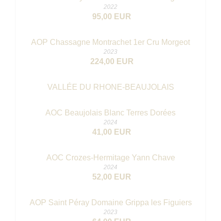
2022
95,00 EUR
AOP Chassagne Montrachet 1er Cru Morgeot
2023
224,00 EUR
VALLÉE DU RHONE-BEAUJOLAIS
AOC Beaujolais Blanc Terres Dorées
2024
41,00 EUR
AOC Crozes-Hermitage Yann Chave
2024
52,00 EUR
AOP Saint Péray Domaine Grippa les Figuiers
2023