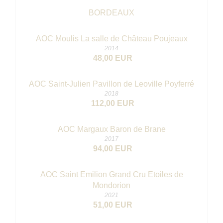
BORDEAUX
AOC Moulis La salle de Château Poujeaux
2014
48,00 EUR
AOC Saint-Julien Pavillon de Leoville Poyferré
2018
112,00 EUR
AOC Margaux Baron de Brane
2017
94,00 EUR
AOC Saint Emilion Grand Cru Etoiles de
Mondorion
2021
51,00 EUR