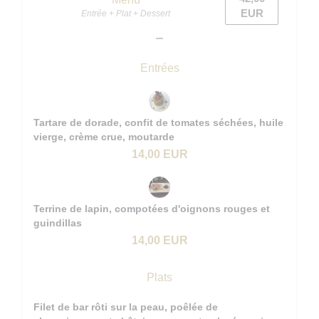
EUR
Entrée + Plat + Dessert
Entrées
Tartare de dorade, confit de tomates séchées, huile
vierge, crème crue, moutarde
14,00 EUR
Terrine de lapin, compotées d'oignons rouges et
guindillas
14,00 EUR
Plats
Filet de bar rôti sur la peau, poêlée de