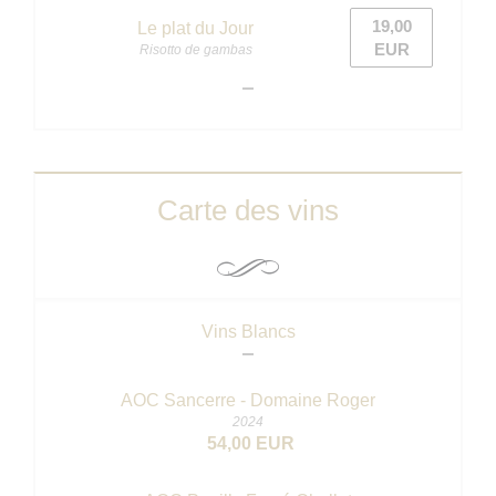
19,00
Le plat du Jour
EUR
Risotto de gambas
Carte des vins
Vins Blancs
AOC Sancerre - Domaine Roger
2024
54,00 EUR