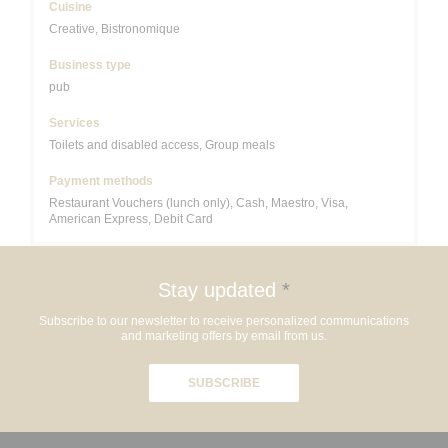
Cuisine
Creative, Bistronomique
Business type
pub
Services
Toilets and disabled access, Group meals
Payment methods
Restaurant Vouchers (lunch only), Cash, Maestro, Visa,
American Express, Debit Card
Stay updated
*
Subscribe to our newsletter to receive personalized communications
and marketing offers by email from us.
SUBSCRIBE