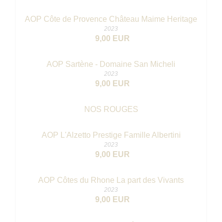
AOP Côte de Provence Château Maime Heritage
2023
9,00 EUR
AOP Sartène - Domaine San Micheli
2023
9,00 EUR
NOS ROUGES
AOP L'Alzetto Prestige Famille Albertini
2023
9,00 EUR
AOP Côtes du Rhone La part des Vivants
2023
9,00 EUR