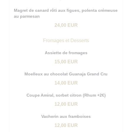
Magret de canard rôti aux figues, polenta crémeuse
au parmesan
24,00 EUR
Fromages et Desserts
Assiette de fromages
15,00 EUR
Moelleux au chocolat Guanaja Grand Cru
14,00 EUR
Coupe Amiral, sorbet citron (Rhum +2€)
12,00 EUR
Vacherin aux framboises
12,00 EUR