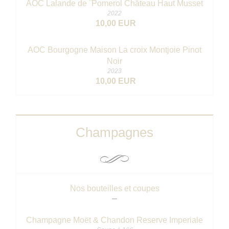
AOC Lalande de ¨Pomerol Château Haut Musset
2022
10,00 EUR
AOC Bourgogne Maison La croix Montjoie Pinot
Noir
2023
10,00 EUR
Champagnes
Nos bouteilles et coupes
Champagne Moët & Chandon Reserve Imperiale