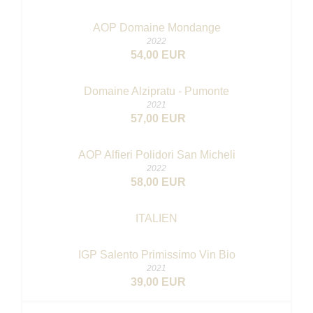
AOP Domaine Mondange
2022
54,00 EUR
Domaine Alzipratu - Pumonte
2021
57,00 EUR
AOP Alfieri Polidori San Micheli
2022
58,00 EUR
ITALIEN
IGP Salento Primissimo
Vin Bio
2021
39,00 EUR