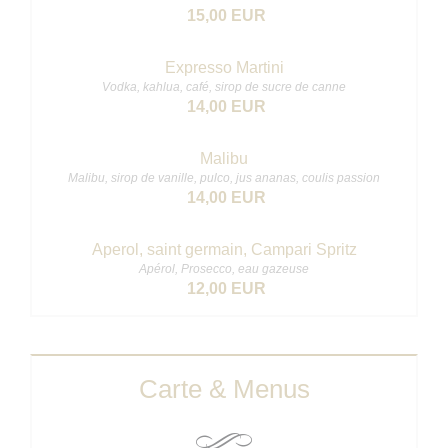
15,00 EUR
Expresso Martini
Vodka, kahlua, café, sirop de sucre de canne
14,00 EUR
Malibu
Malibu, sirop de vanille, pulco, jus ananas, coulis passion
14,00 EUR
Aperol, saint germain, Campari Spritz
Apérol, Prosecco, eau gazeuse
12,00 EUR
Carte & Menus