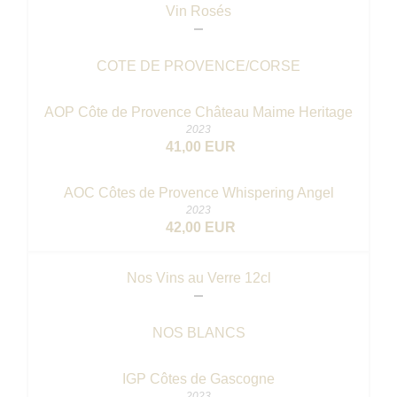
Vin Rosés
COTE DE PROVENCE/CORSE
AOP Côte de Provence Château Maime Heritage
2023
41,00 EUR
AOC Côtes de Provence Whispering Angel
2023
42,00 EUR
Nos Vins au Verre 12cl
NOS BLANCS
IGP Côtes de Gascogne
2023