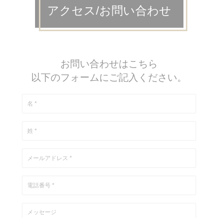
アクセス/お問い合わせ
お問い合わせはこちら
以下のフォームにご記入ください。