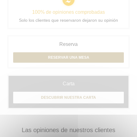
100% de opiniones comprobadas
Solo los clientes que reservaron dejaron su opinión
Reserva
RESERVAR UNA MESA
Carta
DESCUBRIR NUESTRA CARTA
Las opiniones de nuestros clientes