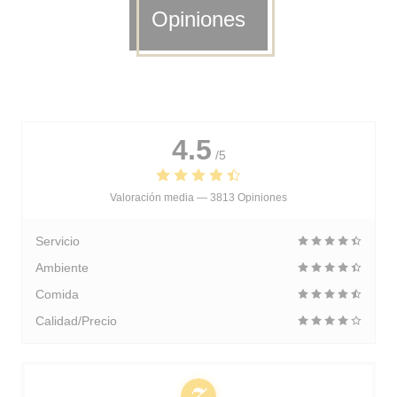
Opiniones
4.5
/5
Valoración media —
3813 Opiniones
Servicio
Ambiente
Comida
Calidad/Precio