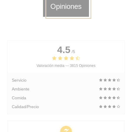
Opiniones
4.5
/5
Valoración media —
3815 Opiniones
Servicio
Ambiente
Comida
Calidad/Precio