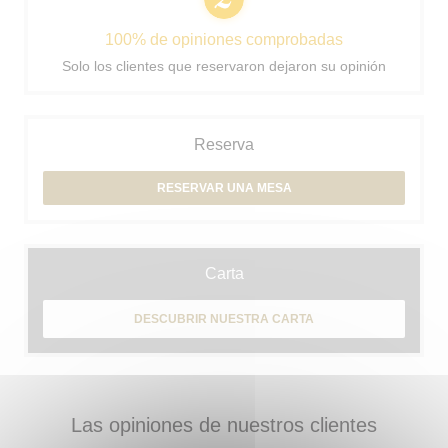
100% de opiniones comprobadas
Solo los clientes que reservaron dejaron su opinión
Reserva
RESERVAR UNA MESA
Carta
DESCUBRIR NUESTRA CARTA
Las opiniones de nuestros clientes