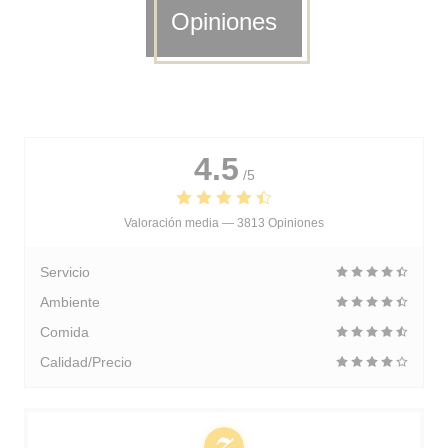
Opiniones
4.5
/5
Valoración media —
3813 Opiniones
Servicio
Ambiente
Comida
Calidad/Precio