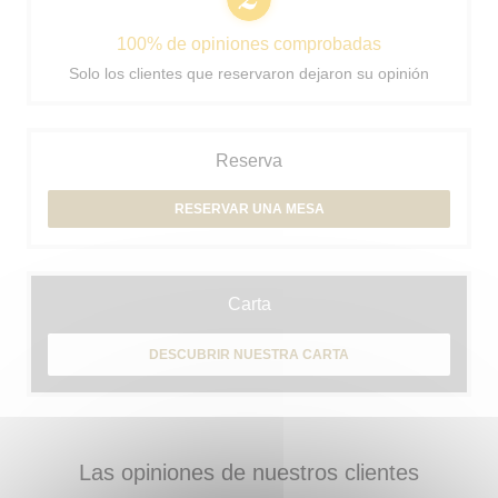
100% de opiniones comprobadas
Solo los clientes que reservaron dejaron su opinión
Reserva
RESERVAR UNA MESA
Carta
DESCUBRIR NUESTRA CARTA
Las opiniones de nuestros clientes