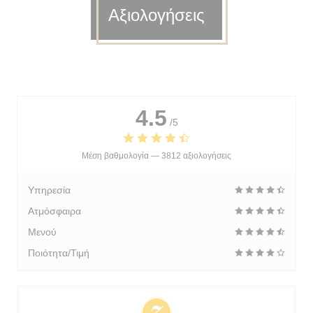
Αξιολογήσεις
4.5
/5
Μέση βαθμολογία —
3812 αξιολογήσεις
Υπηρεσία
Ατμόσφαιρα
Μενού
Ποιότητα/Τιμή