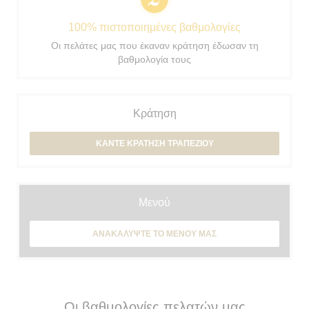
100% πιστοποιημένες βαθμολογίες
Οι πελάτες μας που έκαναν κράτηση έδωσαν τη
βαθμολογία τους
Κράτηση
ΚΆΝΤΕ ΚΡΆΤΗΣΗ ΤΡΑΠΕΖΙΟΎ
Μενού
ΑΝΑΚΑΛΎΨΤΕ ΤΟ ΜΕΝΟΎ ΜΑΣ
Οι βαθμολογίες πελατών μας